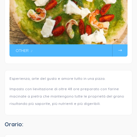
OTHER
2
Esperienza, arte del gusto e amore tutto in una pizza.
Impasto con lievitazione di oltre 48 ore preparato con farine
macinate a pietra che mantengono tutte le proprietà del grano
risultando più saporite, più nutrienti e più digeribili.
Orario: