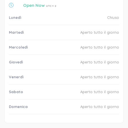
Open Now
UTC + 2
Lunedì
Chiuso
Martedì
Aperto tutto il giorno
Mercoledì
Aperto tutto il giorno
Giovedì
Aperto tutto il giorno
Venerdì
Aperto tutto il giorno
Sabato
Aperto tutto il giorno
Domenica
Aperto tutto il giorno