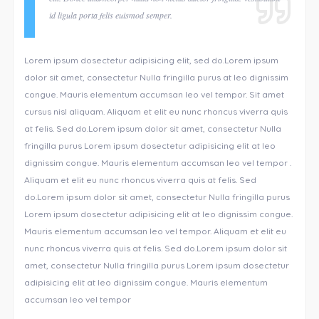
id ligula porta felis euismod semper.
Lorem ipsum dosectetur adipisicing elit, sed do.Lorem ipsum
dolor sit amet, consectetur Nulla fringilla purus at leo dignissim
congue. Mauris elementum accumsan leo vel tempor. Sit amet
cursus nisl aliquam. Aliquam et elit eu nunc rhoncus viverra quis
at felis. Sed do.Lorem ipsum dolor sit amet, consectetur Nulla
fringilla purus Lorem ipsum dosectetur adipisicing elit at leo
dignissim congue. Mauris elementum accumsan leo vel tempor .
Aliquam et elit eu nunc rhoncus viverra quis at felis. Sed
do.Lorem ipsum dolor sit amet, consectetur Nulla fringilla purus
Lorem ipsum dosectetur adipisicing elit at leo dignissim congue.
Mauris elementum accumsan leo vel tempor. Aliquam et elit eu
nunc rhoncus viverra quis at felis. Sed do.Lorem ipsum dolor sit
amet, consectetur Nulla fringilla purus Lorem ipsum dosectetur
adipisicing elit at leo dignissim congue. Mauris elementum
accumsan leo vel tempor