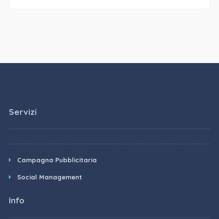
Servizi
Campagna Pubblicitaria
Social Management
Info