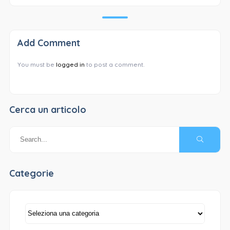
Add Comment
You must be
logged in
to post a comment.
Cerca un articolo
Categorie
Categorie