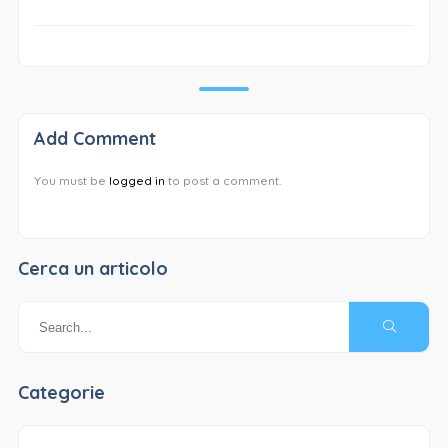
Add Comment
You must be
logged in
to post a comment.
Cerca un articolo
Categorie