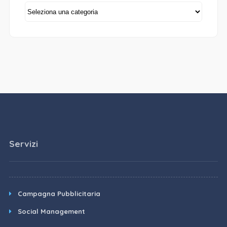
Categorie
Servizi
Campagna Pubblicitaria
Social Management