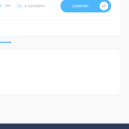
791
0 comment
CONDIVIDI