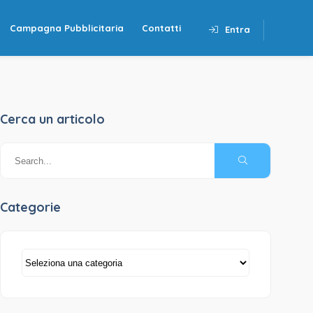
Campagna Pubblicitaria
Contatti
Entra
Cerca un articolo
Categorie
Categorie