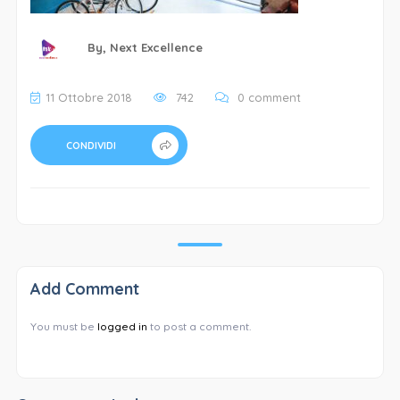
By,
Next Excellence
11 Ottobre 2018
742
0 comment
CONDIVIDI
Add Comment
You must be
logged in
to post a comment.