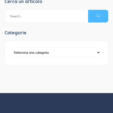
Cerca un articolo
Categorie
Categorie