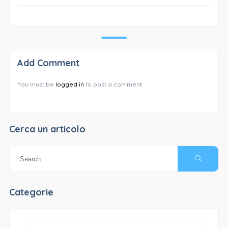
Add Comment
You must be
logged in
to post a comment.
Cerca un articolo
Categorie
Categorie