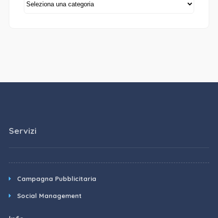
Servizi
Campagna Pubblicitaria
Social Management