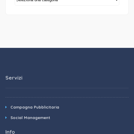
Servizi
Campagna Pubblicitaria
Social Management
Info