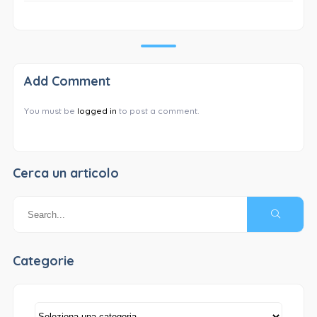
Add Comment
You must be
logged in
to post a comment.
Cerca un articolo
Categorie
Categorie