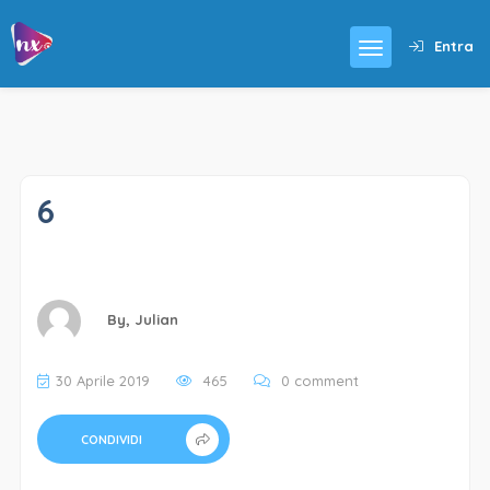
Entra
6
By,
Julian
30 Aprile 2019
465
0 comment
CONDIVIDI