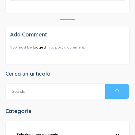
Add Comment
You must be
logged in
to post a comment.
Cerca un articolo
Categorie
Categorie