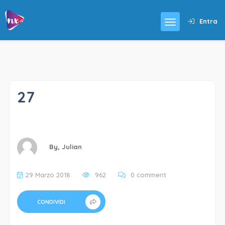
Entra
27
By,
Julian
29 Marzo 2018
962
0 comment
CONDIVIDI