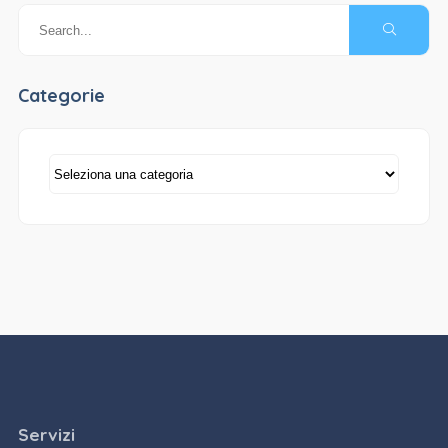
Categorie
Categorie
Servizi