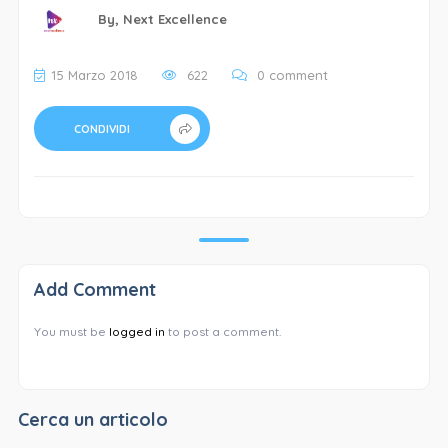
By,
Next Excellence
15 Marzo 2018
622
0 comment
CONDIVIDI
Add Comment
You must be
logged in
to post a comment.
Cerca un articolo