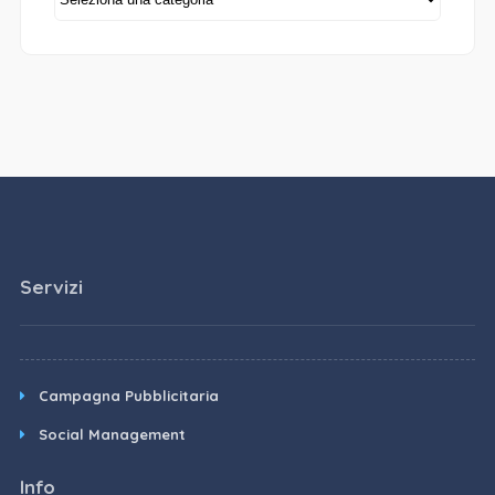
Servizi
Campagna Pubblicitaria
Social Management
Info