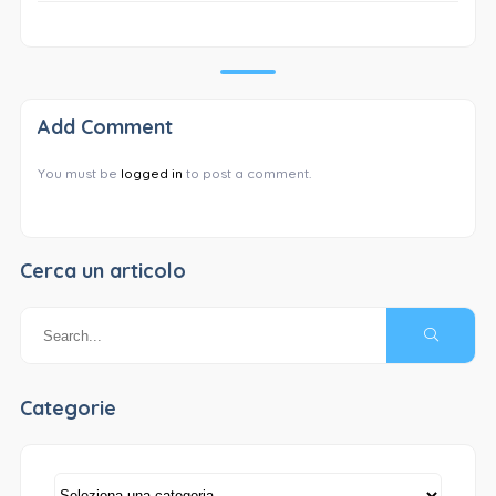
Add Comment
You must be
logged in
to post a comment.
Cerca un articolo
Categorie
Categorie