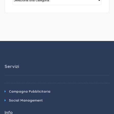
Servizi
Campagna Pubblicitaria
Social Management
Info