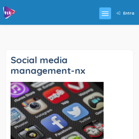
Entra
Social media
management-nx