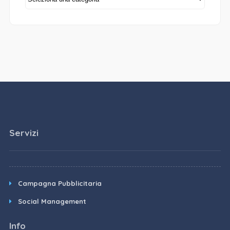
Servizi
Campagna Pubblicitaria
Social Management
Info