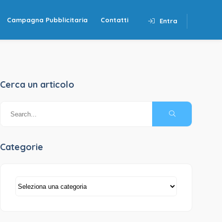
Campagna Pubblicitaria
Contatti
Entra
Cerca un articolo
Categorie
Categorie