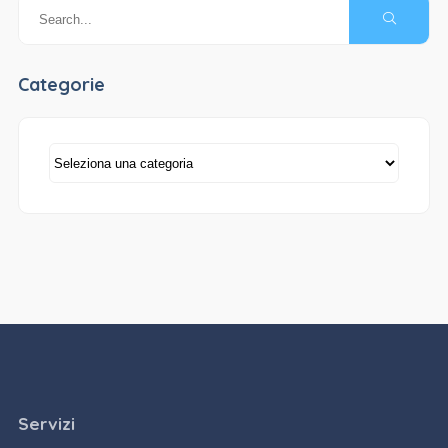
Categorie
Categorie
Servizi