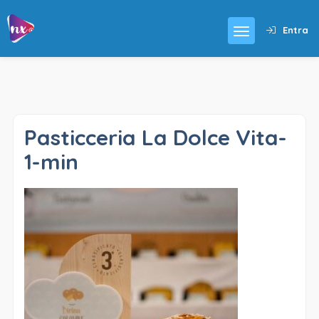
Entra
Pasticceria La Dolce Vita-
1-min