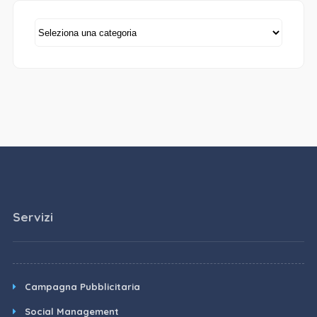
Categorie
Servizi
Campagna Pubblicitaria
Social Management