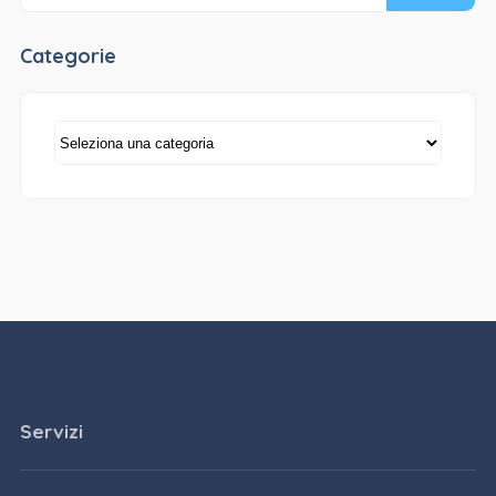
Categorie
Categorie
Servizi