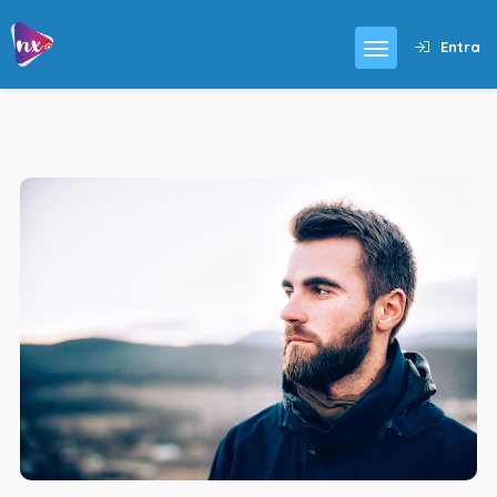
Entra