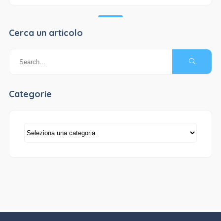
Cerca un articolo
Categorie
Categorie