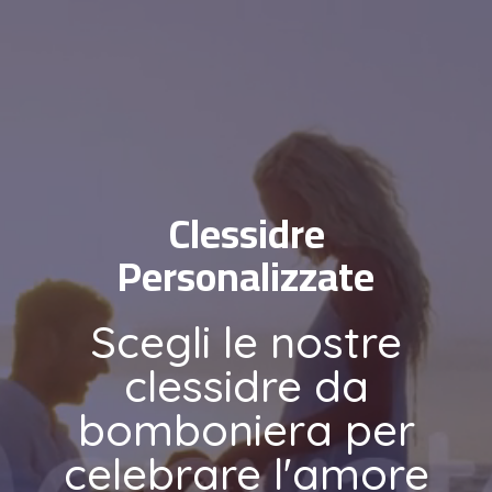
Clessidre
Personalizzate
Scegli le nostre
clessidre da
bomboniera per
celebrare l'amore