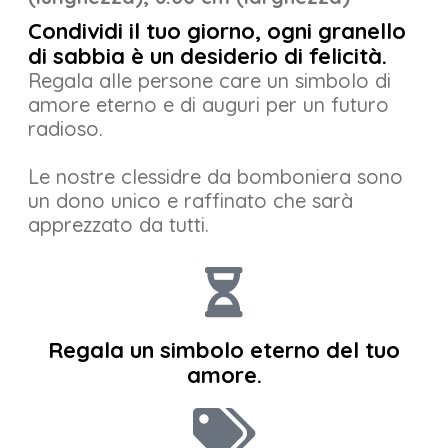
Condividi il tuo giorno, ogni granello
di sabbia è un desiderio di felicità.
Regala alle persone care un simbolo di
amore eterno e di auguri per un futuro
radioso.
Le nostre clessidre da bomboniera sono
un dono unico e raffinato che sarà
apprezzato da tutti.
Regala un simbolo eterno del tuo
amore.