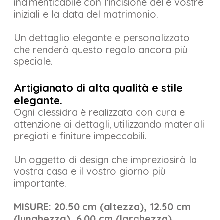
indimenticabile con l'incisione delle vostre
iniziali e la data del matrimonio.
Un dettaglio elegante e personalizzato
che renderà questo regalo ancora più
speciale.
Artigianato di alta qualità e stile
elegante.
Ogni clessidra è realizzata con cura e
attenzione ai dettagli, utilizzando materiali
pregiati e finiture impeccabili.
Un oggetto di design che impreziosirà la
vostra casa e il vostro giorno più
importante.
MISURE: 20.50 cm (altezza), 12.50 cm
(lunghezza), 6.00 cm (larghezza)