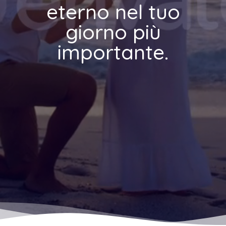
eterno nel tuo
giorno più
importante.​