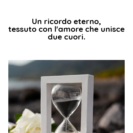
Un ricordo eterno,
tessuto con l'amore che unisce
due cuori.