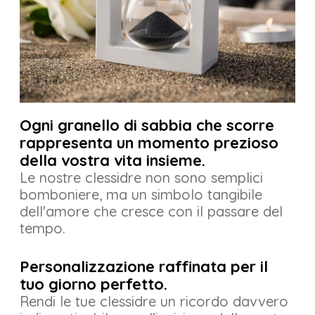
Ogni granello di sabbia che scorre
rappresenta un momento prezioso
della vostra vita insieme.
Le nostre clessidre non sono semplici
bomboniere, ma un simbolo tangibile
dell'amore che cresce con il passare del
tempo.
Personalizzazione raffinata per il
tuo giorno perfetto.
Rendi le tue clessidre un ricordo davvero