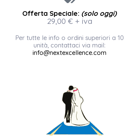
Offerta Speciale:
(solo oggi)
29,00 € + iva
Per tutte le info o ordini superiori a 10
unità, contattaci via mail:
info@nextexcellence.com