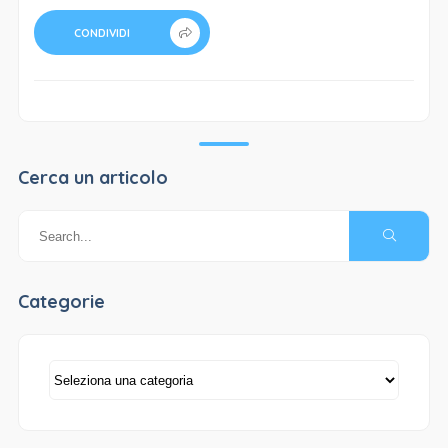
marchio
CONDIVIDI
Cerca un articolo
Categorie
Categorie