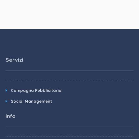
Servizi
Campagna Pubblicitaria
Social Management
Info