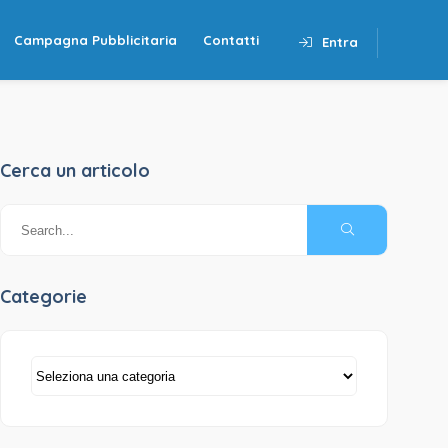
Campagna Pubblicitaria
Contatti
Entra
Cerca un articolo
Categorie
Categorie