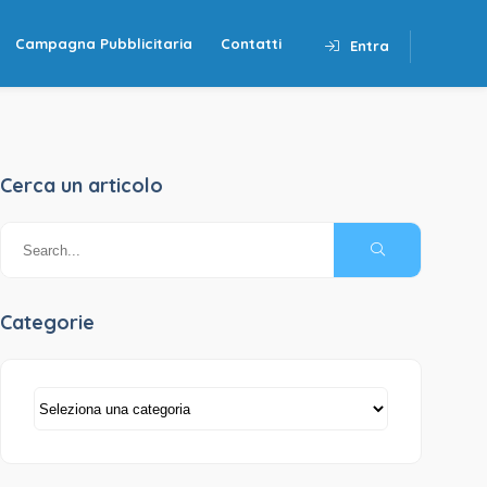
Campagna Pubblicitaria
Contatti
Entra
Cerca un articolo
Categorie
Categorie