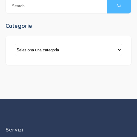
Categorie
Categorie
Servizi