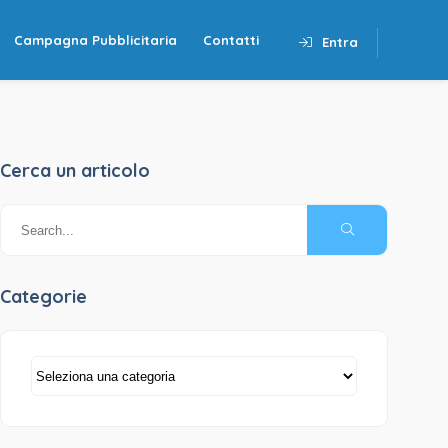
Campagna Pubblicitaria
Contatti
Entra
Cerca un articolo
Categorie
Categorie