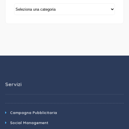
Categorie
Servizi
Campagna Pubblicitaria
Social Management