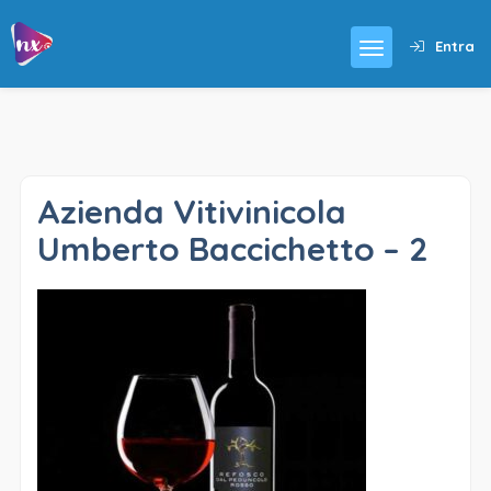
Entra
Azienda Vitivinicola
Umberto Baccichetto – 2