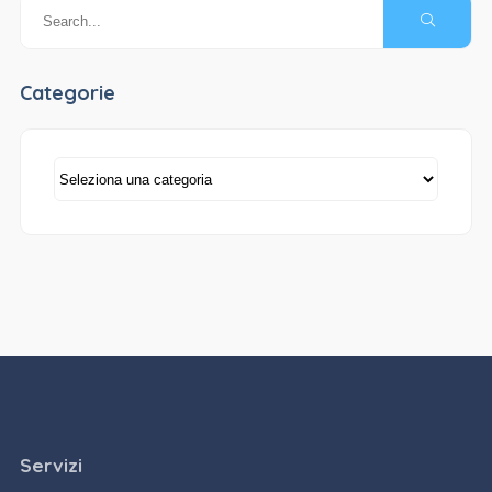
Categorie
Categorie
Servizi