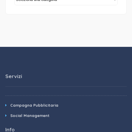
Servizi
Campagna Pubblicitaria
Social Management
Info