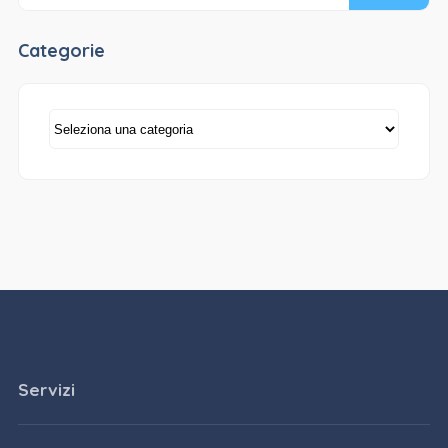
Categorie
Categorie
Servizi