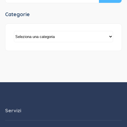
Categorie
Categorie
Servizi